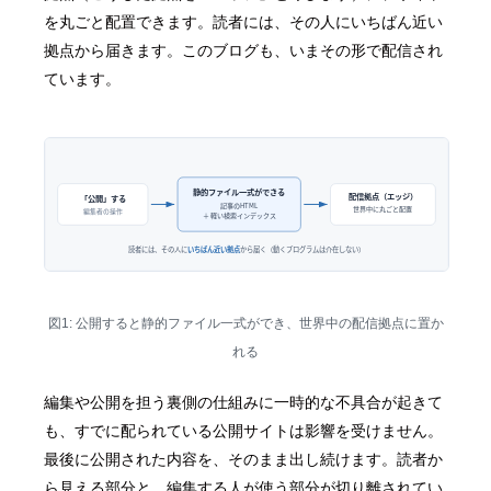
を丸ごと配置できます。読者には、その人にいちばん近い
拠点から届きます。このブログも、いまその形で配信され
ています。
図1: 公開すると静的ファイル一式ができ、世界中の配信拠点に置か
れる
編集や公開を担う裏側の仕組みに一時的な不具合が起きて
も、すでに配られている公開サイトは影響を受けません。
最後に公開された内容を、そのまま出し続けます。読者か
ら見える部分と、編集する人が使う部分が切り離されてい