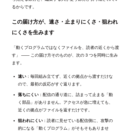
るからです。
この届け方が、速さ・止まりにくさ・狙われ
にくさを生みます
「動くプログラムではなくファイルを、読者の近くから渡
す」 ―― この届け方そのものが、次の 3 つを同時に生み
ます。
速い
：毎回組み立てず、近くの拠点から渡すだけな
ので、最初の反応がすぐ返ります。
落ちにくい
：配信の通り道に、詰まって止まる「動
く部品」がありません。アクセスが急に増えても、
近くの拠点がファイルを返すだけです。
狙われにくい
：読者に見せている配信側に、攻撃の
的になる「動くプログラム」がそもそもありませ