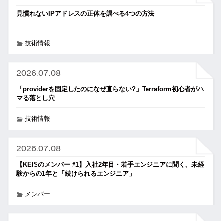
見慣れないIPアドレスの正体を調べる4つの方法
技術情報
2026.07.08
「providerを固定したのになぜ直らない?」Terraform初心者がハ
マる落とし穴
技術情報
2026.07.08
【KEISのメンバー #1】入社2年目・若手エンジニアに聞く、未経
験からの1年と「続けられるエンジニア」
メンバー