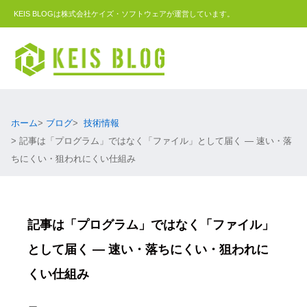
KEIS BLOGは株式会社ケイズ・ソフトウェアが運営しています。
ホーム
ブログ
技術情報
記事は「プログラム」ではなく「ファイル」として届く ― 速い・落
ちにくい・狙われにくい仕組み
記事は「プログラム」ではなく「ファイル」
として届く ― 速い・落ちにくい・狙われに
くい仕組み