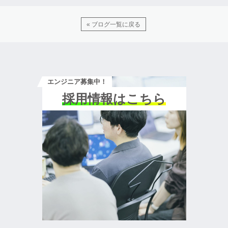
« ブログ一覧に戻る
エンジニア募集中！
採用情報はこちら