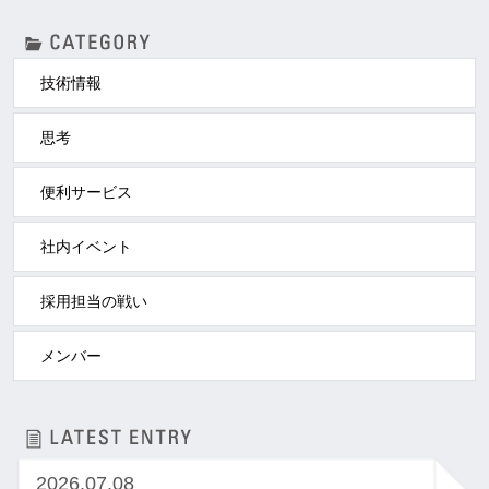
技術情報
思考
便利サービス
社内イベント
採用担当の戦い
メンバー
2026.07.08