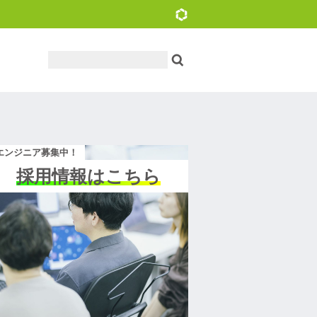
エンジニア募集中！
採用情報はこちら