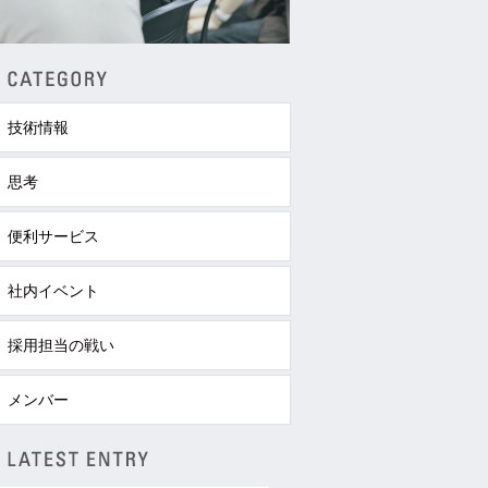
技術情報
思考
便利サービス
社内イベント
採用担当の戦い
メンバー