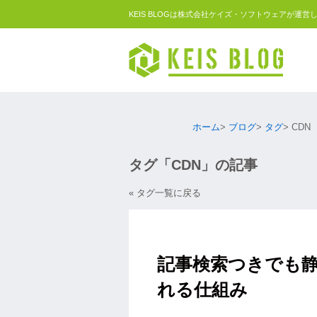
KEIS BLOGは株式会社ケイズ・ソフトウェアが運営
ホーム
ブログ
タグ
CDN
タグ「CDN」の記事
« タグ一覧に戻る
記事検索つきでも静的
れる仕組み