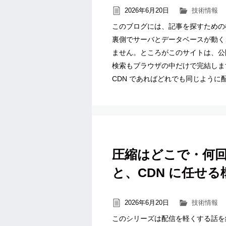
2026年6月20日
技術情報
このブログには、記事を探すための
裏側でサーバとデータベースが動く
ません。ところがこのサイトは、公
検索もブラウザの中だけで完結しま
CDN であればどれでも同じように配
圧縮はどこで・何回
と、CDN に任せる
2026年6月20日
技術情報
このシリーズは配信を軽くする話を続