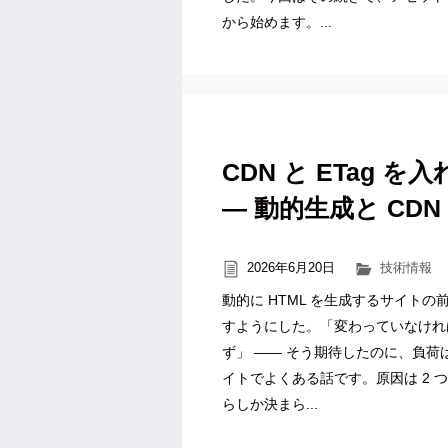
から始めます。...
CDN と ETag
― 動的生成と CD
2026年6月20日
技術情報
動的に HTML を生成するサイトの前
すようにした。「変わっていなければ 3
ず」 ―― そう期待したのに、負
イトでよくある話です。原因は 2 つ
らしか決まら...