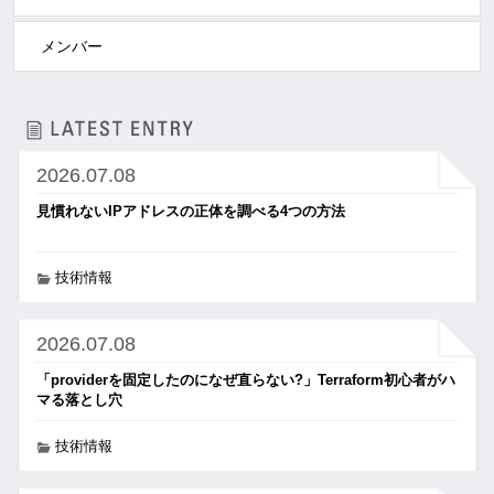
メンバー
2026.07.08
見慣れないIPアドレスの正体を調べる4つの方法
技術情報
2026.07.08
「providerを固定したのになぜ直らない?」Terraform初心者がハ
マる落とし穴
技術情報