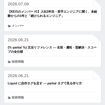
2026.07.08
【KEISのメンバー #1】入社2年目・若手エンジニアに聞く、未経
験からの1年と「続けられるエンジニア」
メンバー
2026.06.21
{% partial %} 文法リファレンス ― 名前・属性・型解決・スコー
プの全仕様
技術情報
2026.06.21
Liquid に自作タグを足す ― partial タグで見る作り方
技術情報