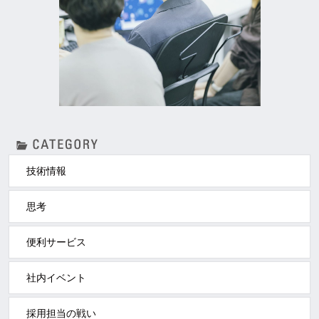
技術情報
思考
便利サービス
社内イベント
採用担当の戦い