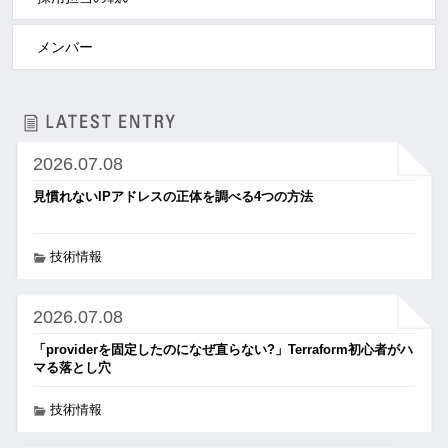
メンバー
2026.07.08
見慣れないIPアドレスの正体を調べる4つの方法
技術情報
2026.07.08
「providerを固定したのになぜ直らない?」Terraform初心者がハ
マる落とし穴
技術情報