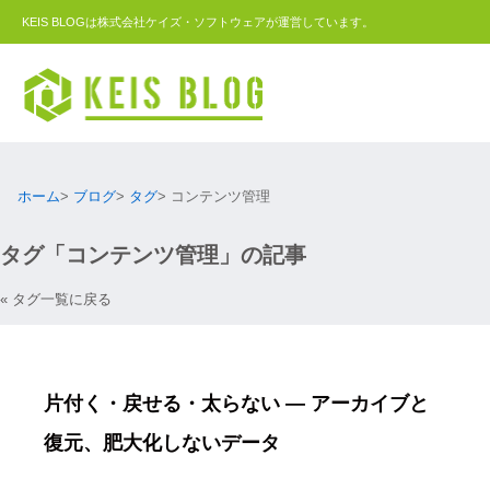
KEIS BLOGは株式会社ケイズ・ソフトウェアが運営しています。
ホーム
ブログ
タグ
コンテンツ管理
タグ「コンテンツ管理」の記事
« タグ一覧に戻る
片付く・戻せる・太らない ― アーカイブと
復元、肥大化しないデータ