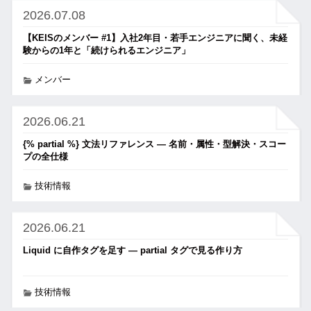
2026.07.08
【KEISのメンバー #1】入社2年目・若手エンジニアに聞く、未経
験からの1年と「続けられるエンジニア」
メンバー
2026.06.21
{% partial %} 文法リファレンス ― 名前・属性・型解決・スコー
プの全仕様
技術情報
2026.06.21
Liquid に自作タグを足す ― partial タグで見る作り方
技術情報