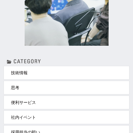
技術情報
思考
便利サービス
社内イベント
採用担当の戦い