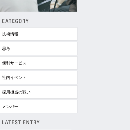
技術情報
思考
便利サービス
社内イベント
採用担当の戦い
メンバー