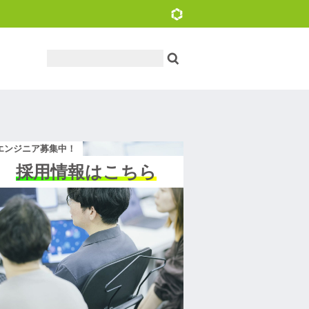
エンジニア募集中！
採用情報はこちら