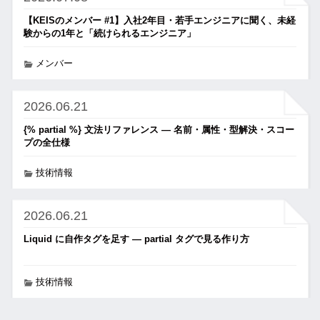
【KEISのメンバー #1】入社2年目・若手エンジニアに聞く、未経
験からの1年と「続けられるエンジニア」
メンバー
2026.06.21
{% partial %} 文法リファレンス ― 名前・属性・型解決・スコー
プの全仕様
技術情報
2026.06.21
Liquid に自作タグを足す ― partial タグで見る作り方
技術情報