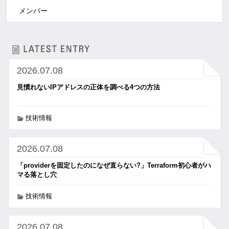
メンバー
2026.07.08
見慣れないIPアドレスの正体を調べる4つの方法
技術情報
2026.07.08
「providerを固定したのになぜ直らない?」Terraform初心者がハ
マる落とし穴
技術情報
2026.07.08