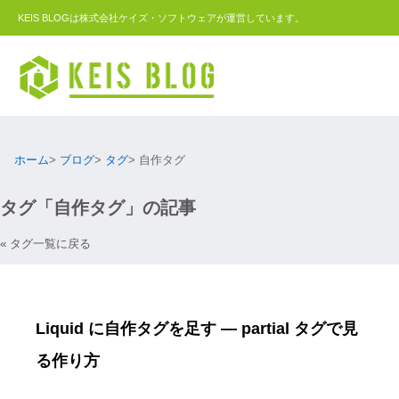
KEIS BLOGは株式会社ケイズ・ソフトウェアが運営しています。
ホーム
ブログ
タグ
自作タグ
タグ「自作タグ」の記事
« タグ一覧に戻る
Liquid に自作タグを足す ― partial タグで見
る作り方