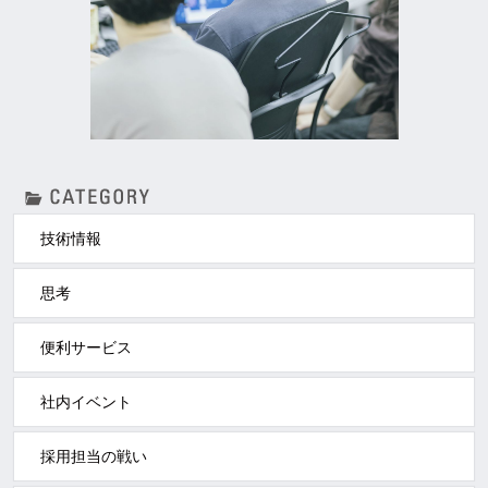
技術情報
思考
便利サービス
社内イベント
採用担当の戦い