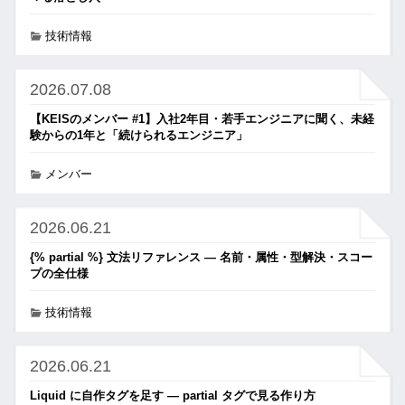
技術情報
2026.07.08
【KEISのメンバー #1】入社2年目・若手エンジニアに聞く、未経
験からの1年と「続けられるエンジニア」
メンバー
2026.06.21
{% partial %} 文法リファレンス ― 名前・属性・型解決・スコー
プの全仕様
技術情報
2026.06.21
Liquid に自作タグを足す ― partial タグで見る作り方