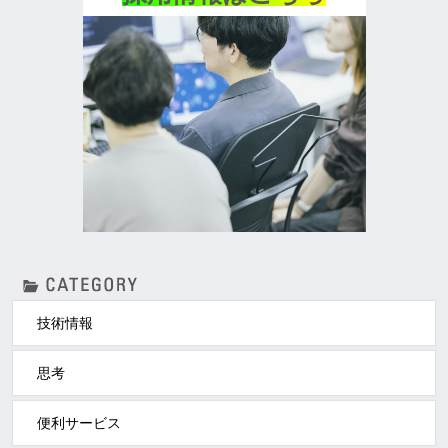
技術情報
思考
便利サービス