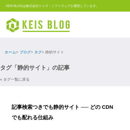
KEIS BLOGは株式会社ケイズ・ソフトウェアが運営しています。
ホーム
ブログ
タグ
静的サイト
タグ「静的サイト」の記事
« タグ一覧に戻る
記事検索つきでも静的サイト ── どの CDN
でも配れる仕組み