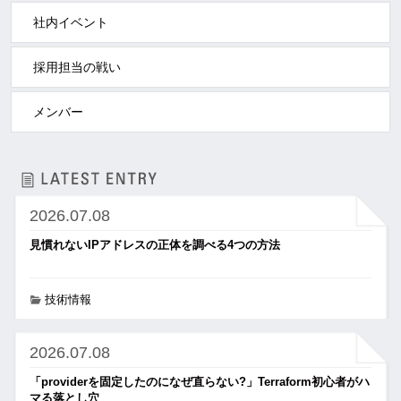
社内イベント
採用担当の戦い
メンバー
2026.07.08
見慣れないIPアドレスの正体を調べる4つの方法
技術情報
2026.07.08
「providerを固定したのになぜ直らない?」Terraform初心者がハ
マる落とし穴